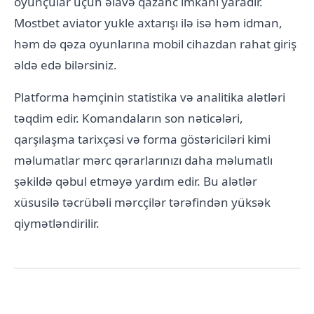
oyunçular üçün əlavə qazanc imkanı yaradır.
Mostbet aviator yukle axtarışı ilə isə həm idman,
həm də qəza oyunlarına mobil cihazdan rahat giriş
əldə edə bilərsiniz.
Platforma həmçinin statistika və analitika alətləri
təqdim edir. Komandaların son nəticələri,
qarşılaşma tarixçəsi və forma göstəriciləri kimi
məlumatlar mərc qərarlarınızı daha məlumatlı
şəkildə qəbul etməyə yardım edir. Bu alətlər
xüsusilə təcrübəli mərcçilər tərəfindən yüksək
qiymətləndirilir.