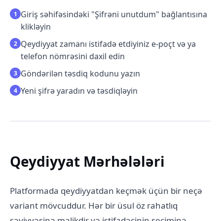
Giriş səhifəsindəki "Şifrəni unutdum" bağlantısına
klikləyin
Qeydiyyat zamanı istifadə etdiyiniz e-poçt və ya
telefon nömrəsini daxil edin
Göndərilən təsdiq kodunu yazın
Yeni şifrə yaradın və təsdiqləyin
Qeydiyyat Mərhələləri
Platformada qeydiyyatdan keçmək üçün bir neçə
variant mövcuddur. Hər bir üsul öz rahatlıq
səviyyəsinə malikdir və istifadəçinin seçiminə