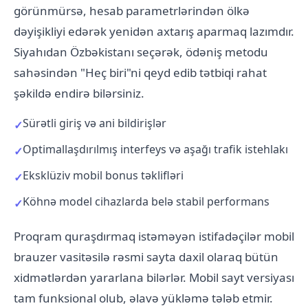
görünmürsə, hesab parametrlərindən ölkə
dəyişikliyi edərək yenidən axtarış aparmaq lazımdır.
Siyahıdan Özbəkistanı seçərək, ödəniş metodu
sahəsindən "Heç biri"ni qeyd edib tətbiqi rahat
şəkildə endirə bilərsiniz.
Sürətli giriş və ani bildirişlər
Optimallaşdırılmış interfeys və aşağı trafik istehlakı
Eksklüziv mobil bonus təklifləri
Köhnə model cihazlarda belə stabil performans
Proqram quraşdırmaq istəməyən istifadəçilər mobil
brauzer vasitəsilə rəsmi sayta daxil olaraq bütün
xidmətlərdən yararlana bilərlər. Mobil sayt versiyası
tam funksional olub, əlavə yükləmə tələb etmir.