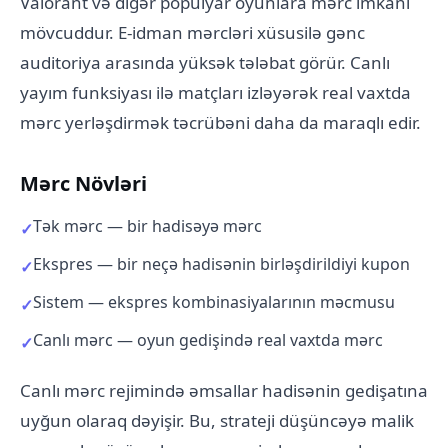
Valorant və digər populyar oyunlara mərc imkanı
mövcuddur. E-idman mərcləri xüsusilə gənc
auditoriya arasında yüksək tələbat görür. Canlı
yayım funksiyası ilə matçları izləyərək real vaxtda
mərc yerləşdirmək təcrübəni daha da maraqlı edir.
Mərc Növləri
Tək mərc — bir hadisəyə mərc
Ekspres — bir neçə hadisənin birləşdirildiyi kupon
Sistem — ekspres kombinasiyalarının məcmusu
Canlı mərc — oyun gedişində real vaxtda mərc
Canlı mərc rejimində əmsallar hadisənin gedişatına
uyğun olaraq dəyişir. Bu, strateji düşüncəyə malik