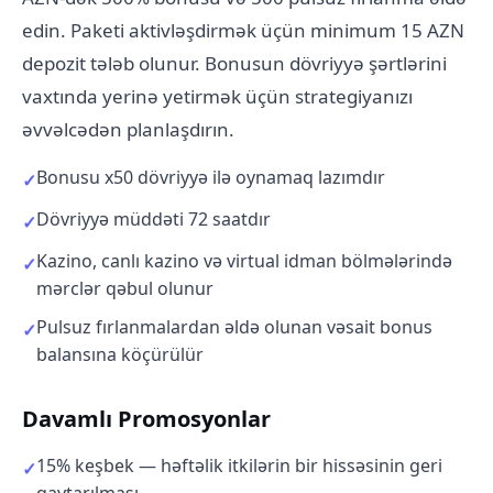
edin. Paketi aktivləşdirmək üçün minimum 15 AZN
depozit tələb olunur. Bonusun dövriyyə şərtlərini
vaxtında yerinə yetirmək üçün strategiyanızı
əvvəlcədən planlaşdırın.
Bonusu x50 dövriyyə ilə oynamaq lazımdır
Dövriyyə müddəti 72 saatdır
Kazino, canlı kazino və virtual idman bölmələrində
mərclər qəbul olunur
Pulsuz fırlanmalardan əldə olunan vəsait bonus
balansına köçürülür
Davamlı Promosyonlar
15% keşbek — həftəlik itkilərin bir hissəsinin geri