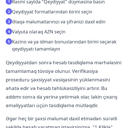
Rəsmi saytda "Qeydiyyat" düyməsinə basın
Qeydiyyat formatlarından birini seçin
Əlaqə məlumatlarınızı və şifrənizi daxil edin
Valyuta olaraq AZN seçin
Kazino və ya idman bonuslarından birini seçərək
qeydiyyatı tamamlayın
Qeydiyyatdan sonra hesab təsdiqləmə mərhələsini
tamamlamaq tövsiyə olunur. Verifikasiya
proseduru şəxsiyyət vəsiqəsinin yüklənməsini
əhatə edir və hesab təhlükəsizliyini artırır. Bu
addımı sonra da yerinə yetirmək olar, lakin çıxarış
əməliyyatları üçün təsdiqləmə mütləqdir.
Əgər heç bir şəxsi məlumat daxil etmədən sürətli
şəkildə hesab yaratmaq istəyirsinizsə, "1 Kliklə"