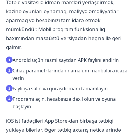
Tətbiq vasitəsilə idman mərcləri yerləşdirmək,
kazino oyunları oynamaq, maliyyə əməliyyatları
aparmaq və hesabınızı tam idarə etmək
mümkündür. Mobil proqram funksionallıq
baxımından masaüstü versiyadan heç nə ilə geri
qalmır.
Android üçün rəsmi saytdan APK faylını endirin
Cihaz parametrlərindən naməlum mənbələrə icazə
verin
Faylı işə salın və quraşdırmanı tamamlayın
Proqramı açın, hesabınıza daxil olun və oyuna
başlayın
iOS istifadəçiləri App Store-dan birbaşa tətbiqi
yükləyə bilərlər. Əgər tətbiq axtarış nəticələrində