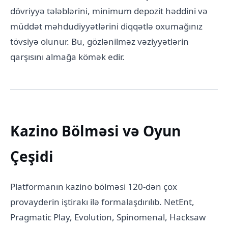
dövriyyə tələblərini, minimum depozit həddini və
müddət məhdudiyyətlərini diqqətlə oxumağınız
tövsiyə olunur. Bu, gözlənilməz vəziyyətlərin
qarşısını almağa kömək edir.
Kazino Bölməsi və Oyun
Çeşidi
Platformanın kazino bölməsi 120-dən çox
provayderin iştirakı ilə formalaşdırılıb. NetEnt,
Pragmatic Play, Evolution, Spinomenal, Hacksaw