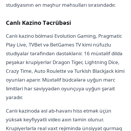
studiyasının ən məşhur məhsulları sırasındadır.
Canlı Kazino Təcrübəsi
Canlı kazino bölməsi Evolution Gaming, Pragmatic
Play Live, TVBet və BetGames TV kimi nüfuzlu
studiyalar tərəfindən dəstəklənir. 16 müxtəlif dildə
peşəkar krupiyerlər Dragon Tiger, Lightning Dice,
Crazy Time, Auto Roulette və Turkish Blackjack kimi
oyunları aparır. Müxtəlif büdcələrə uyğun mərc
limitləri hər səviyyədən oyunçuya uyğun şərait
yaradır.
Canlı kazinoda əsl ab-havanı hiss etmək üçün
yüksək keyfiyyətli video axın təmin olunur.
Krupiyerlərlə real vaxt rejimində ünsiyyət qurmaq