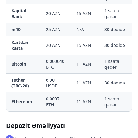
Kapital
1 saata
20 AZN
15 AZN
Bank
qədər
m10
25 AZN
N/A
30 dəqiqə
Kartdan
20 AZN
15 AZN
30 dəqiqə
karta
0.000040
1 saata
Bitcoin
11 AZN
BTC
qədər
Tether
6.90
11 AZN
30 dəqiqə
(TRC-20)
USDT
0.0007
1 saata
Ethereum
11 AZN
ETH
qədər
Depozit Əməliyyatı