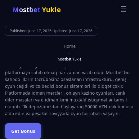
Mostbet
Yukle
☰
Published: June 17, 2026
·
Updated: June 17, 2026
Mostbet Yukle — Azərbaycanda
Home
Onlayn Kazino Lideri
›
Mostbet Yukle
Azərbaycanlı oyunsevərlər üçün etibarlı və funksional
platformaya sahib olmaq hər zaman vacib olub. Mostbet bu
sahədə illərin təcrübəsinə əsaslanan infrastrukturu, geniş
oyun çeşidi və cəlbedici bonus sistemləri ilə diqqət çəkir.
Platformada idman mərcləri, onlayn kazino oyunları, canlı
diler masaları və e-idman kimi müxtəlif istiqamətlər təmsil
olunub. İlk depozitinizdən başlayaraq 50000 AZN-dək bonusu
əldə edin və peşəkar səviyyədə oyun təcrübəsi yaşayın.
Get Bonus