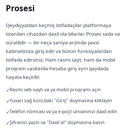
Prosesi
Qeydiyyatdan keçmiş istifadəçilər platformaya
istənilən cihazdan daxil ola bilərlər. Proses sadə və
sürətlidir — bir neçə saniyə ərzində şəxsi
kabinetinizə giriş edir və bütün funksiyalardan
istifadə edirsiniz. Həm rəsmi sayt, həm də mobil
proqram vasitəsilə hesaba giriş eyni qaydada
həyata keçirilir.
Rəsmi veb-saytı və ya mobil proqramı açın
Yuxarı sağ küncdəki "Giriş" düyməsinə klikləyin
Telefon nömrəsi və ya e-poçt ünvanınızı daxil edin
Şifrənizi yazın və "Daxil ol" düyməsinə basın