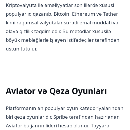
Kriptovalyuta ilə əməliyyatlar son illərdə xüsusi
populyarlıq qazanıb. Bitcoin, Ethereum və Tether
kimi rəqəmsal valyutalar sürətli emal müddəti və
əlavə gizlilik təqdim edir. Bu metodlar xüsusilə
böyük məbləğlərlə işləyən istifadəçilər tərəfindən
üstün tutulur.
Aviator və Qəza Oyunları
Platformanın ən populyar oyun kateqoriyalarından
biri qəza oyunlarıdır. Spribe tərəfindən hazırlanan
Aviator bu janrın lideri hesab olunur. Təyyarə