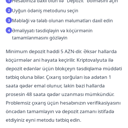
Hesabınıza daxil olun və "Depozit" bölməsini açın
Uyğun ödəniş metodunu seçin
Məbləği və tələb olunan məlumatları daxil edin
Əməliyyatı təsdiqləyin və köçürmənin
tamamlanmasını gözləyin
Minimum depozit həddi 5 AZN-dir. Əksər hallarda
köçürmələr ani həyata keçirilir. Kriptovalyuta ilə
depozit edənlər üçün blokçeyn təsdiqləmə müddəti
tətbiq oluna bilər. Çıxarış sorğuları isə adətən 1
saata qədər emal olunur, lakin bəzi hallarda
prosesin 48 saata qədər uzanması mümkündür.
Problemsiz çıxarış üçün hesabınızın verifikasiyasını
öncədən tamamlayın və depozit zamanı istifadə
etdiyiniz eyni metodu tətbiq edin.