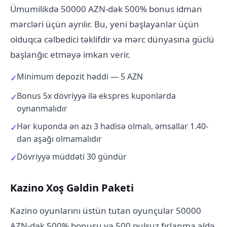
Ümumilikdə 50000 AZN-dək 500% bonus idman
mərcləri üçün ayrılır. Bu, yeni başlayanlar üçün
olduqca cəlbedici təklifdir və mərc dünyasına güclü
başlanğıc etməyə imkan verir.
Minimum depozit həddi — 5 AZN
Bonus 5x dövriyyə ilə ekspres kuponlarda
oynanmalıdır
Hər kuponda ən azı 3 hadisə olmalı, əmsallar 1.40-
dan aşağı olmamalıdır
Dövriyyə müddəti 30 gündür
Kazino Xoş Gəldin Paketi
Kazino oyunlarını üstün tutan oyunçular 50000
AZN-dək 500% bonusu və 500 pulsuz fırlanma əldə